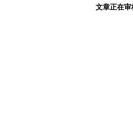
文章正在审