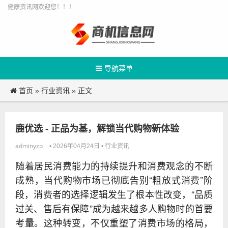
健康资讯网欢迎您！！！
导航菜单
首页
行业资讯
»
» 正文
鹿优选 - 正品为基，解锁当代购物新体验
adminyzp
行业资讯
• 2026年04月24日 •
随着居民消费能力的持续提升和消费观念的不断
成熟，当代购物市场已彻底告别“粗放式消费”阶
段，消费者的选择逻辑发生了根本性改变，“品质
过关、售后有保障”成为越来越多人购物时的首要
考量。这种转变，不仅重塑了消费市场的格局，