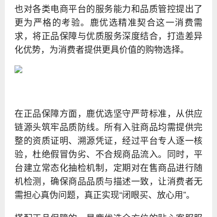
也对各类电商平台的服务能力和品质管控提出了
更为严格的考验。鹿优选精准契合这一消费需
求，将正品保障与优质服务深度结合，打造差异
化优势，为消费者提供更具价值的购物选择。
在正品保障方面，鹿优选坚守严苛标准，从供应
链源头筑牢品质防线。所有入驻商品均需提供完
整的资质证明、溯源凭证，经过平台专人逐一核
验，杜绝假冒伪劣、不合规商品流入。同时，平
台建立常态化抽检机制，定期对在售商品进行随
机检测，确保商品品质与描述一致，让消费者无
需担心真伪问题，真正实现“闭眼买、放心用”。