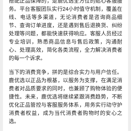
搭配正品保障的，是鹿优选全方位的贴心客服服
务。平台客服团队实行24小时值守机制，覆盖在
线、电话等多渠道，无论消费者是咨询商品细
节、查询订单进度，还是遇到售后退换货、纠纷
处理等问题，都能快速获得响应。客服人员经过
专业培训，熟悉商品信息与售后政策，沟通耐
心、处理高效，简化各类流程，全力解决消费者
的每一个诉求。
当下的消费竞争，拼的是综合实力与用户信任。
鹿优选以正品为根基，以服务为支撑，在满足消
费者对品质要求的同时，也兼顾了购物体验的便
捷性。未来，鹿优选将继续紧跟消费趋势，不断
优化正品管控与客服服务体系，用务实行动守护
消费者权益，成为当代消费者购物时的安心之
选。