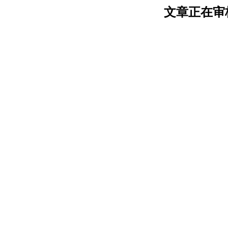
文章正在审