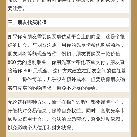
要注意。
三、朋友代买转借
如果你有朋友需要购买鹿优选平台上的商品，这是个很
好的机会。与朋友沟通，用你的先享卡帮他购买商品，
朋友则将等额现金给你。例如，朋友要购买一款价值
800 元的运动装备，你用先享卡帮他下单支付，朋友直
接给你 800 元现金。这种方式建立在朋友之间的信任基
础上，操作简单，几乎没有额外成本。但要确保朋友确
实有真实的购物需求，避免不必要的误会。
无论选择哪种方法，新手在操作过程中都要谨慎小心，
仔细核对交易信息，保障自身权益。同时，套取先享卡
额度应仅用于合理、合法的应急需求，避免过度依赖，
以免影响个人信用和财务状况。