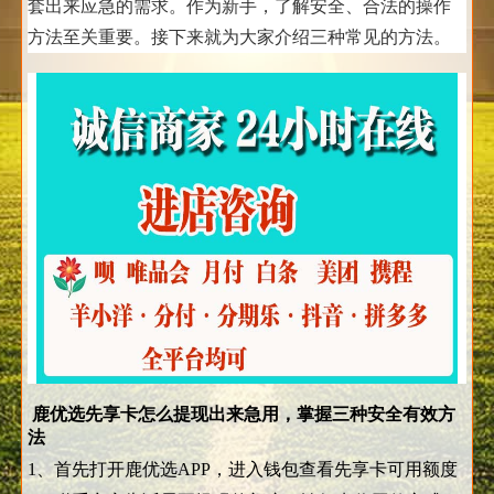
套出来应急的需求。作为新手，了解安全、合法的操作
方法至关重要。接下来就为大家介绍三种常见的方法。
鹿优选先享卡怎么提现出来急用，掌握三种安全有效方
法
1、首先打开鹿优选APP，进入钱包查看先享卡可用额度