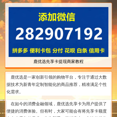
鹿优选先享卡提现商家教程
鹿优选是一家创新引领的购物平台，专注于通过大数
据技术为新青年定制智能化的商品推荐，精准满足个性
化需求。
在如今的消费金融领域，鹿优选先享卡为用户提供了
便捷的消费体验。但有时，大家可能会有将先享卡额度