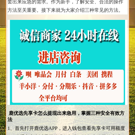
套出来应急的需求。作为新手，了解安全、合法的操作
方法至关重要。接下来就为大家介绍三种常见的方法。
鹿优选先享卡怎么提现出来急用，掌握三种安全有效方
法
1、首先打开鹿优选APP，进入钱包查看先享卡可用额度