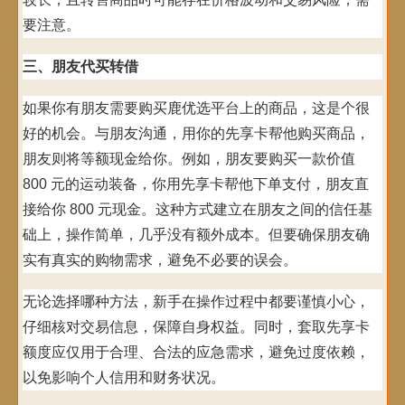
要注意。
三、朋友代买转借
如果你有朋友需要购买鹿优选平台上的商品，这是个很
好的机会。与朋友沟通，用你的先享卡帮他购买商品，
朋友则将等额现金给你。例如，朋友要购买一款价值
800 元的运动装备，你用先享卡帮他下单支付，朋友直
接给你 800 元现金。这种方式建立在朋友之间的信任基
础上，操作简单，几乎没有额外成本。但要确保朋友确
实有真实的购物需求，避免不必要的误会。
无论选择哪种方法，新手在操作过程中都要谨慎小心，
仔细核对交易信息，保障自身权益。同时，套取先享卡
额度应仅用于合理、合法的应急需求，避免过度依赖，
以免影响个人信用和财务状况。