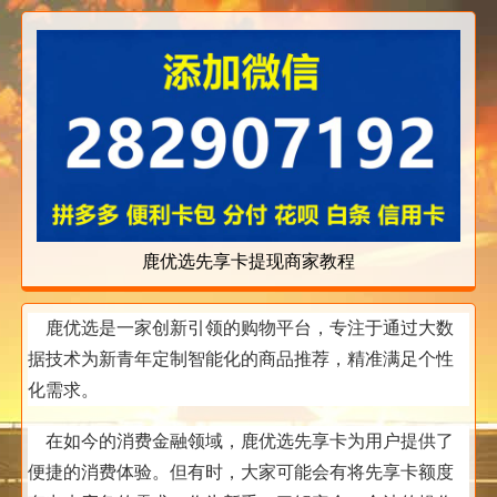
鹿优选先享卡提现商家教程
鹿优选是一家创新引领的购物平台，专注于通过大数
据技术为新青年定制智能化的商品推荐，精准满足个性
化需求。
在如今的消费金融领域，鹿优选先享卡为用户提供了
便捷的消费体验。但有时，大家可能会有将先享卡额度